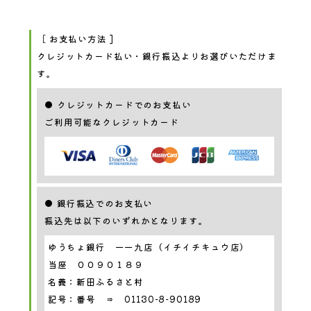
［ お支払い方法 ]
クレジットカード払い・銀行振込よりお選びいただけま
す。
● クレジットカードでのお支払い
ご利用可能なクレジットカード
● 銀行振込でのお支払い
振込先は以下のいずれかとなります。
ゆうちょ銀行 一一九店（イチイチキュウ店）
当座 ００９０１８９
名義：新田ふるさと村
記号：番号 ⇒ 01130-8-90189