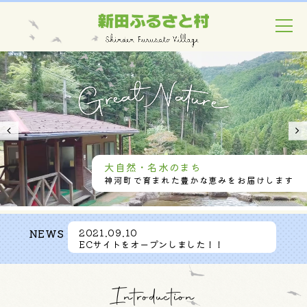
大自然・名水のまち
神河町で育まれた豊かな恵みをお届けします
NEWS
2021.09.10
ECサイトをオープンしました！！
Introduction