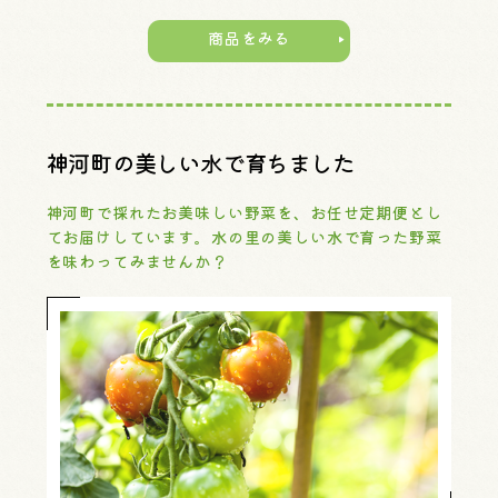
商品をみる
神河町の美しい水で育ちました
神河町で採れたお美味しい野菜を、お任せ定期便とし
てお届けしています。水の里の美しい水で育った野菜
を味わってみませんか？