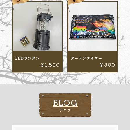
LEDランタン
アートファイヤー
￥1,500
￥300
BLOG
ブログ