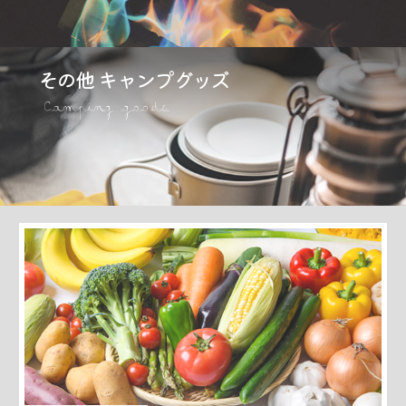
その他 キャンプグッズ
Camping goods