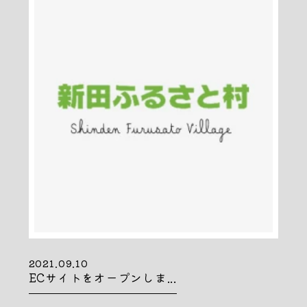
2021.09.10
ECサイトをオープンしま...