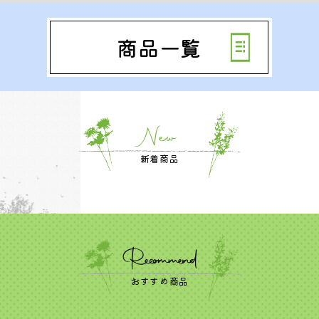
商品一覧
New
新着商品
Recommend
おすすめ商品